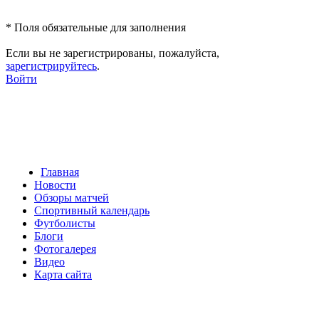
*
Поля обязательные для заполнения
Если вы не зарегистрированы, пожалуйста,
зарегистрируйтесь
.
Войти
Главная
Новости
Обзоры матчей
Спортивный календарь
Футболисты
Блоги
Фотогалерея
Видео
Карта сайта