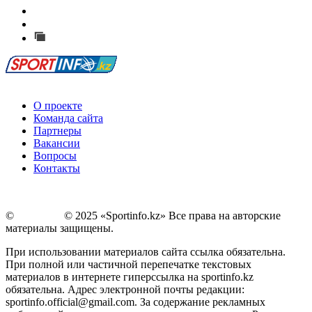
Есть идея?
Сообщить о мероприятии
Перейти на старый сайт
О проекте
Команда сайта
Партнеры
Вакансии
Вопросы
Контакты
©
Copyright
© 2025 «Sportinfo.kz» Все права на авторские
материалы защищены.
При использовании материалов сайта ссылка обязательна.
При полной или частичной перепечатке текстовых
материалов в интернете гиперссылка на sportinfo.kz
обязательна. Адрес электронной почты редакции:
sportinfo.official@gmail.com. За содержание рекламных