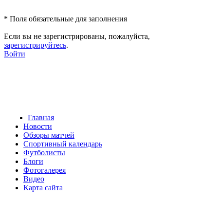
*
Поля обязательные для заполнения
Если вы не зарегистрированы, пожалуйста,
зарегистрируйтесь
.
Войти
Главная
Новости
Обзоры матчей
Спортивный календарь
Футболисты
Блоги
Фотогалерея
Видео
Карта сайта