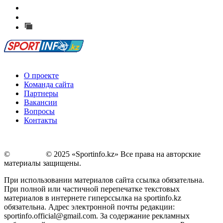
Есть идея?
Сообщить о мероприятии
Перейти на старый сайт
О проекте
Команда сайта
Партнеры
Вакансии
Вопросы
Контакты
©
Copyright
© 2025 «Sportinfo.kz» Все права на авторские
материалы защищены.
При использовании материалов сайта ссылка обязательна.
При полной или частичной перепечатке текстовых
материалов в интернете гиперссылка на sportinfo.kz
обязательна. Адрес электронной почты редакции:
sportinfo.official@gmail.com. За содержание рекламных