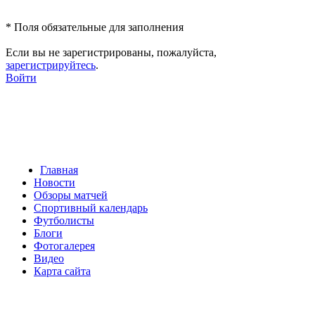
*
Поля обязательные для заполнения
Если вы не зарегистрированы, пожалуйста,
зарегистрируйтесь
.
Войти
Главная
Новости
Обзоры матчей
Спортивный календарь
Футболисты
Блоги
Фотогалерея
Видео
Карта сайта