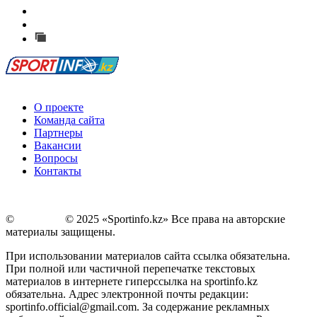
Есть идея?
Сообщить о мероприятии
Перейти на старый сайт
О проекте
Команда сайта
Партнеры
Вакансии
Вопросы
Контакты
©
Copyright
© 2025 «Sportinfo.kz» Все права на авторские
материалы защищены.
При использовании материалов сайта ссылка обязательна.
При полной или частичной перепечатке текстовых
материалов в интернете гиперссылка на sportinfo.kz
обязательна. Адрес электронной почты редакции:
sportinfo.official@gmail.com. За содержание рекламных