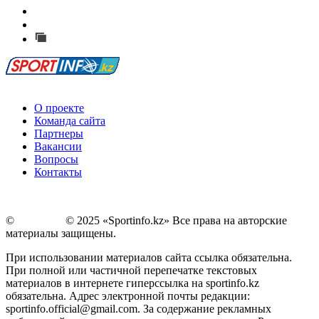
Есть идея?
Сообщить о мероприятии
Перейти на старый сайт
О проекте
Команда сайта
Партнеры
Вакансии
Вопросы
Контакты
©
Copyright
© 2025 «Sportinfo.kz» Все права на авторские
материалы защищены.
При использовании материалов сайта ссылка обязательна.
При полной или частичной перепечатке текстовых
материалов в интернете гиперссылка на sportinfo.kz
обязательна. Адрес электронной почты редакции:
sportinfo.official@gmail.com. За содержание рекламных