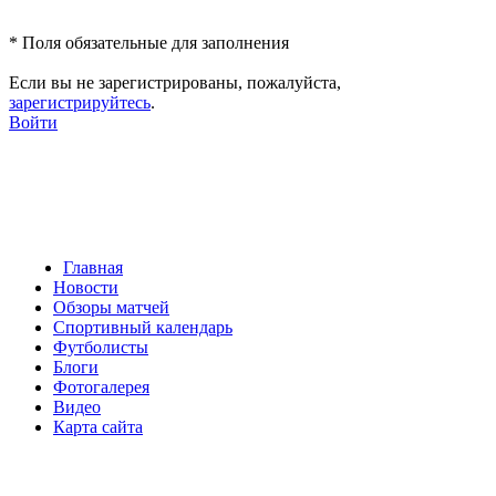
*
Поля обязательные для заполнения
Если вы не зарегистрированы, пожалуйста,
зарегистрируйтесь
.
Войти
Главная
Новости
Обзоры матчей
Спортивный календарь
Футболисты
Блоги
Фотогалерея
Видео
Карта сайта