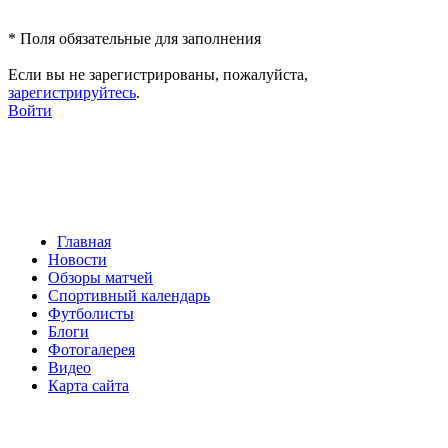
*
Поля обязательные для заполнения
Если вы не зарегистрированы, пожалуйста,
зарегистрируйтесь
.
Войти
Главная
Новости
Обзоры матчей
Спортивный календарь
Футболисты
Блоги
Фотогалерея
Видео
Карта сайта