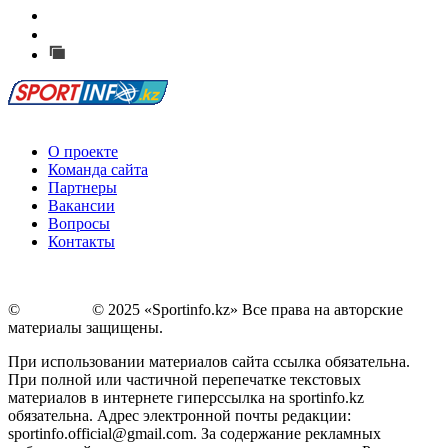
Есть идея?
Сообщить о мероприятии
Перейти на старый сайт
О проекте
Команда сайта
Партнеры
Вакансии
Вопросы
Контакты
©
Copyright
© 2025 «Sportinfo.kz» Все права на авторские
материалы защищены.
При использовании материалов сайта ссылка обязательна.
При полной или частичной перепечатке текстовых
материалов в интернете гиперссылка на sportinfo.kz
обязательна. Адрес электронной почты редакции:
sportinfo.official@gmail.com. За содержание рекламных