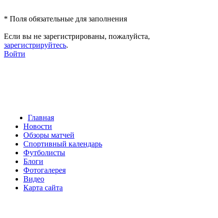
*
Поля обязательные для заполнения
Если вы не зарегистрированы, пожалуйста,
зарегистрируйтесь
.
Войти
Главная
Новости
Обзоры матчей
Спортивный календарь
Футболисты
Блоги
Фотогалерея
Видео
Карта сайта