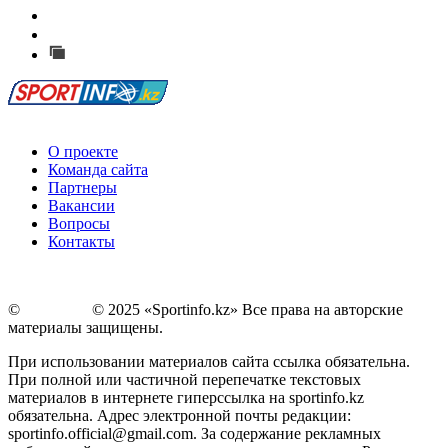
Есть идея?
Сообщить о мероприятии
Перейти на старый сайт
О проекте
Команда сайта
Партнеры
Вакансии
Вопросы
Контакты
©
Copyright
© 2025 «Sportinfo.kz» Все права на авторские
материалы защищены.
При использовании материалов сайта ссылка обязательна.
При полной или частичной перепечатке текстовых
материалов в интернете гиперссылка на sportinfo.kz
обязательна. Адрес электронной почты редакции:
sportinfo.official@gmail.com. За содержание рекламных