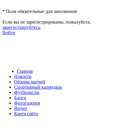
*
Поля обязательные для заполнения
Если вы не зарегистрированы, пожалуйста,
зарегистрируйтесь
.
Войти
Главная
Новости
Обзоры матчей
Спортивный календарь
Футболисты
Блоги
Фотогалерея
Видео
Карта сайта