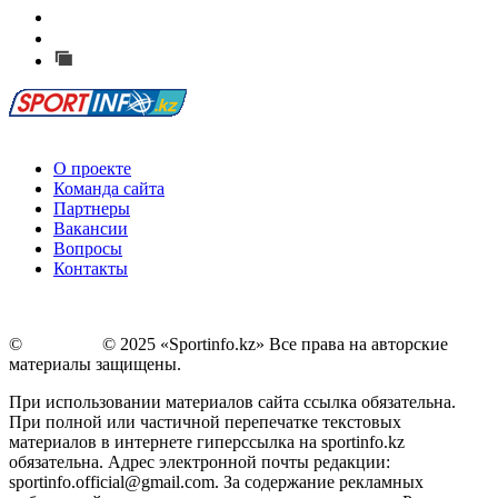
Есть идея?
Сообщить о мероприятии
Перейти на старый сайт
О проекте
Команда сайта
Партнеры
Вакансии
Вопросы
Контакты
©
Copyright
© 2025 «Sportinfo.kz» Все права на авторские
материалы защищены.
При использовании материалов сайта ссылка обязательна.
При полной или частичной перепечатке текстовых
материалов в интернете гиперссылка на sportinfo.kz
обязательна. Адрес электронной почты редакции:
sportinfo.official@gmail.com. За содержание рекламных