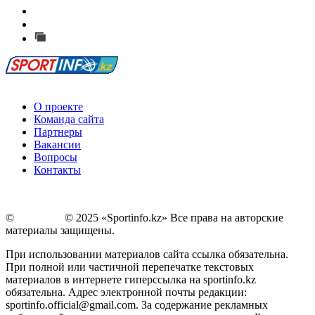
Есть идея?
Сообщить о мероприятии
Перейти на старый сайт
О проекте
Команда сайта
Партнеры
Вакансии
Вопросы
Контакты
©
Copyright
© 2025 «Sportinfo.kz» Все права на авторские
материалы защищены.
При использовании материалов сайта ссылка обязательна.
При полной или частичной перепечатке текстовых
материалов в интернете гиперссылка на sportinfo.kz
обязательна. Адрес электронной почты редакции:
sportinfo.official@gmail.com. За содержание рекламных