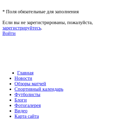
*
Поля обязательные для заполнения
Если вы не зарегистрированы, пожалуйста,
зарегистрируйтесь
.
Войти
Главная
Новости
Обзоры матчей
Спортивный календарь
Футболисты
Блоги
Фотогалерея
Видео
Карта сайта