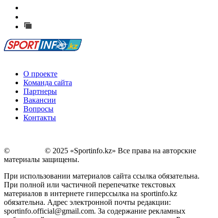
Есть идея?
Сообщить о мероприятии
Перейти на старый сайт
О проекте
Команда сайта
Партнеры
Вакансии
Вопросы
Контакты
©
Copyright
© 2025 «Sportinfo.kz» Все права на авторские
материалы защищены.
При использовании материалов сайта ссылка обязательна.
При полной или частичной перепечатке текстовых
материалов в интернете гиперссылка на sportinfo.kz
обязательна. Адрес электронной почты редакции:
sportinfo.official@gmail.com. За содержание рекламных