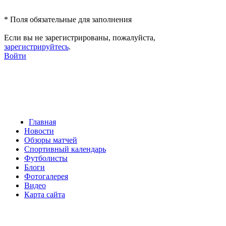
*
Поля обязательные для заполнения
Если вы не зарегистрированы, пожалуйста,
зарегистрируйтесь
.
Войти
Главная
Новости
Обзоры матчей
Спортивный календарь
Футболисты
Блоги
Фотогалерея
Видео
Карта сайта