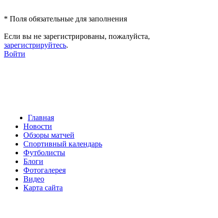
*
Поля обязательные для заполнения
Если вы не зарегистрированы, пожалуйста,
зарегистрируйтесь
.
Войти
Главная
Новости
Обзоры матчей
Спортивный календарь
Футболисты
Блоги
Фотогалерея
Видео
Карта сайта