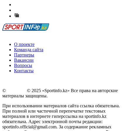
Есть идея?
Сообщить о мероприятии
Перейти на старый сайт
О проекте
Команда сайта
Партнеры
Вакансии
Вопросы
Контакты
©
Copyright
© 2025 «Sportinfo.kz» Все права на авторские
материалы защищены.
При использовании материалов сайта ссылка обязательна.
При полной или частичной перепечатке текстовых
материалов в интернете гиперссылка на sportinfo.kz
обязательна. Адрес электронной почты редакции:
sportinfo.official@gmail.com. За содержание рекламных