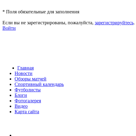
*
Поля обязательные для заполнения
Если вы не зарегистрированы, пожалуйста,
зарегистрируйтесь
.
Войти
Главная
Новости
Обзоры матчей
Спортивный календарь
Футболисты
Блоги
Фотогалерея
Видео
Карта сайта
Есть идея?