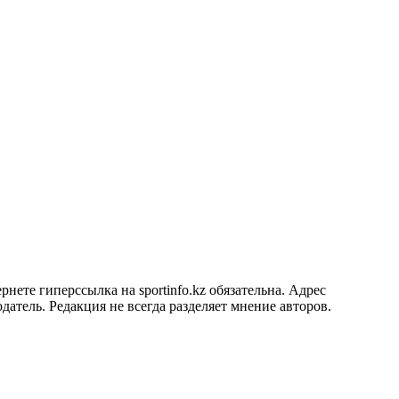
ете гиперссылка на sportinfo.kz обязательна. Адрес
датель. Редакция не всегда разделяет мнение авторов.