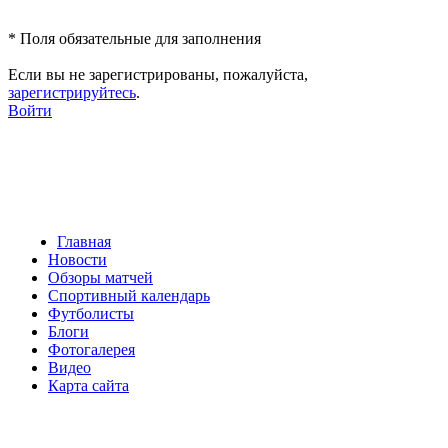
*
Поля обязательные для заполнения
Если вы не зарегистрированы, пожалуйста,
зарегистрируйтесь
.
Войти
Главная
Новости
Обзоры матчей
Спортивный календарь
Футболисты
Блоги
Фотогалерея
Видео
Карта сайта