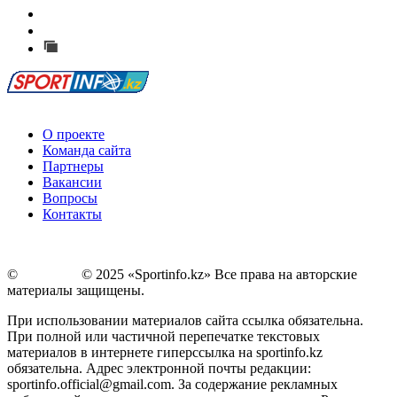
Есть идея?
Сообщить о мероприятии
Перейти на старый сайт
О проекте
Команда сайта
Партнеры
Вакансии
Вопросы
Контакты
©
Copyright
© 2025 «Sportinfo.kz» Все права на авторские
материалы защищены.
При использовании материалов сайта ссылка обязательна.
При полной или частичной перепечатке текстовых
материалов в интернете гиперссылка на sportinfo.kz
обязательна. Адрес электронной почты редакции:
sportinfo.official@gmail.com. За содержание рекламных