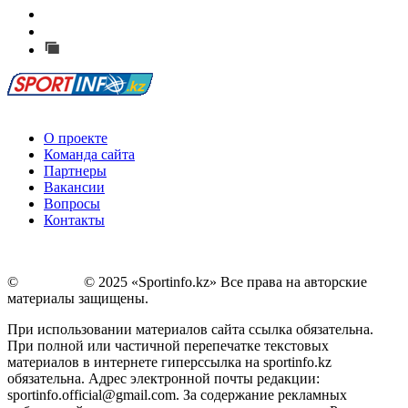
Есть идея?
Сообщить о мероприятии
Перейти на старый сайт
О проекте
Команда сайта
Партнеры
Вакансии
Вопросы
Контакты
©
Copyright
© 2025 «Sportinfo.kz» Все права на авторские
материалы защищены.
При использовании материалов сайта ссылка обязательна.
При полной или частичной перепечатке текстовых
материалов в интернете гиперссылка на sportinfo.kz
обязательна. Адрес электронной почты редакции:
sportinfo.official@gmail.com. За содержание рекламных