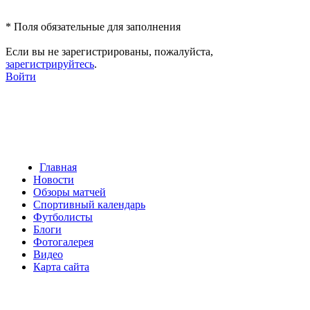
*
Поля обязательные для заполнения
Если вы не зарегистрированы, пожалуйста,
зарегистрируйтесь
.
Войти
Главная
Новости
Обзоры матчей
Спортивный календарь
Футболисты
Блоги
Фотогалерея
Видео
Карта сайта