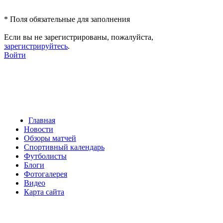
*
Поля обязательные для заполнения
Если вы не зарегистрированы, пожалуйста,
зарегистрируйтесь
.
Войти
Главная
Новости
Обзоры матчей
Спортивный календарь
Футболисты
Блоги
Фотогалерея
Видео
Карта сайта