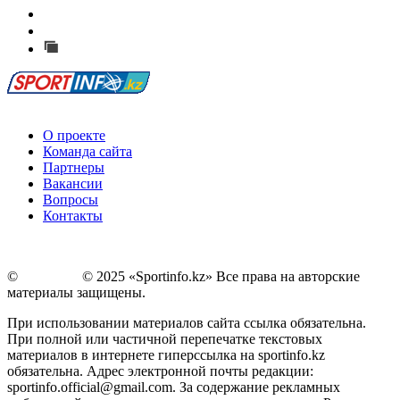
Есть идея?
Сообщить о мероприятии
Перейти на старый сайт
О проекте
Команда сайта
Партнеры
Вакансии
Вопросы
Контакты
©
Copyright
© 2025 «Sportinfo.kz» Все права на авторские
материалы защищены.
При использовании материалов сайта ссылка обязательна.
При полной или частичной перепечатке текстовых
материалов в интернете гиперссылка на sportinfo.kz
обязательна. Адрес электронной почты редакции:
sportinfo.official@gmail.com. За содержание рекламных