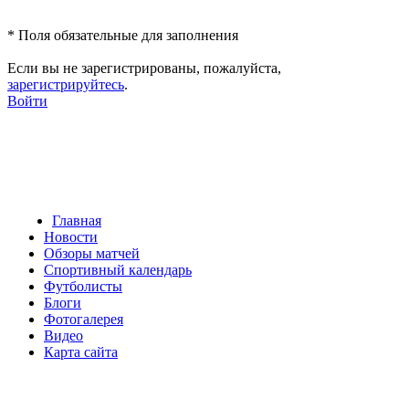
*
Поля обязательные для заполнения
Если вы не зарегистрированы, пожалуйста,
зарегистрируйтесь
.
Войти
Главная
Новости
Обзоры матчей
Спортивный календарь
Футболисты
Блоги
Фотогалерея
Видео
Карта сайта