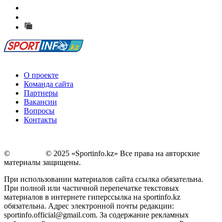
Есть идея?
Сообщить о мероприятии
Перейти на старый сайт
О проекте
Команда сайта
Партнеры
Вакансии
Вопросы
Контакты
©
Copyright
© 2025 «Sportinfo.kz» Все права на авторские
материалы защищены.
При использовании материалов сайта ссылка обязательна.
При полной или частичной перепечатке текстовых
материалов в интернете гиперссылка на sportinfo.kz
обязательна. Адрес электронной почты редакции:
sportinfo.official@gmail.com. За содержание рекламных