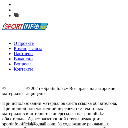
Есть идея?
Сообщить о мероприятии
Перейти на старый сайт
О проекте
Команда сайта
Партнеры
Вакансии
Вопросы
Контакты
©
Copyright
© 2025 «Sportinfo.kz» Все права на авторские
материалы защищены.
При использовании материалов сайта ссылка обязательна.
При полной или частичной перепечатке текстовых
материалов в интернете гиперссылка на sportinfo.kz
обязательна. Адрес электронной почты редакции:
sportinfo.official@gmail.com. За содержание рекламных