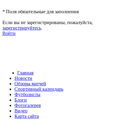
*
Поля обязательные для заполнения
Если вы не зарегистрированы, пожалуйста,
зарегистрируйтесь
.
Войти
Главная
Новости
Обзоры матчей
Спортивный календарь
Футболисты
Блоги
Фотогалерея
Видео
Карта сайта