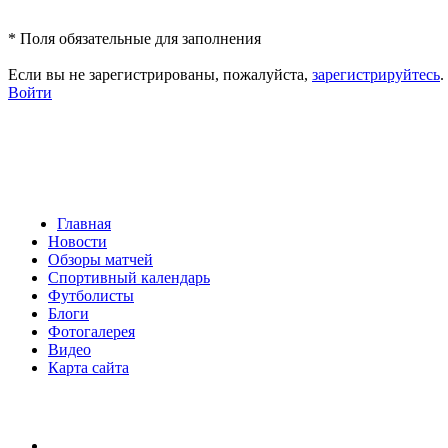
*
Поля обязательные для заполнения
Если вы не зарегистрированы, пожалуйста,
зарегистрируйтесь
.
Войти
Главная
Новости
Обзоры матчей
Спортивный календарь
Футболисты
Блоги
Фотогалерея
Видео
Карта сайта
Есть идея?