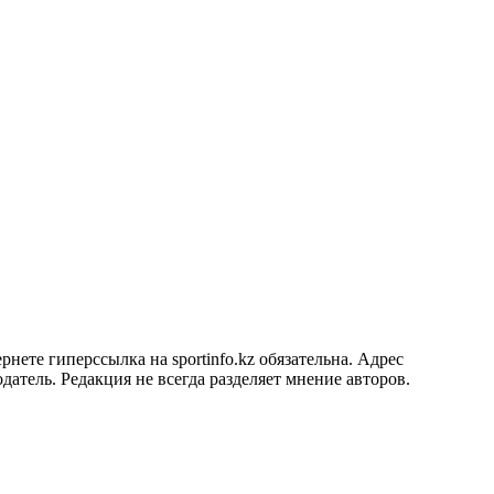
ете гиперссылка на sportinfo.kz обязательна. Адрес
датель. Редакция не всегда разделяет мнение авторов.