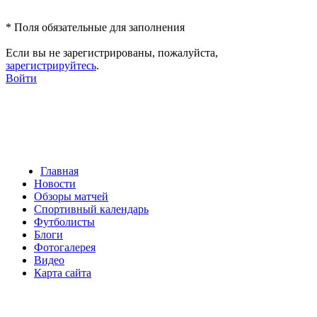
*
Поля обязательные для заполнения
Если вы не зарегистрированы, пожалуйста,
зарегистрируйтесь
.
Войти
Главная
Новости
Обзоры матчей
Спортивный календарь
Футболисты
Блоги
Фотогалерея
Видео
Карта сайта