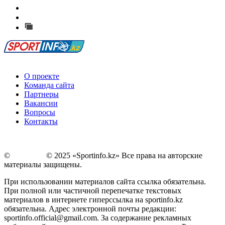
Есть идея?
Сообщить о мероприятии
Перейти на старый сайт
О проекте
Команда сайта
Партнеры
Вакансии
Вопросы
Контакты
©
Copyright
© 2025 «Sportinfo.kz» Все права на авторские
материалы защищены.
При использовании материалов сайта ссылка обязательна.
При полной или частичной перепечатке текстовых
материалов в интернете гиперссылка на sportinfo.kz
обязательна. Адрес электронной почты редакции:
sportinfo.official@gmail.com. За содержание рекламных