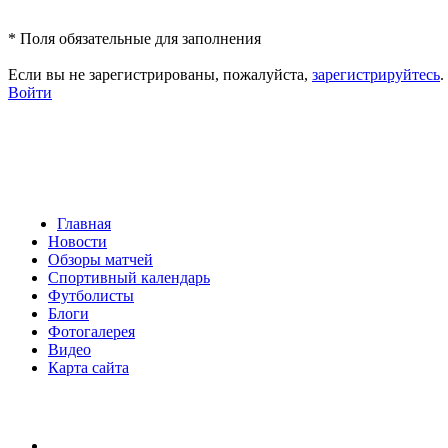
*
Поля обязательные для заполнения
Если вы не зарегистрированы, пожалуйста,
зарегистрируйтесь
.
Войти
Главная
Новости
Обзоры матчей
Спортивный календарь
Футболисты
Блоги
Фотогалерея
Видео
Карта сайта
Есть идея?