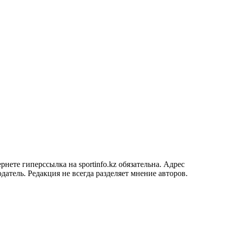
ете гиперссылка на sportinfo.kz обязательна. Адрес
датель. Редакция не всегда разделяет мнение авторов.