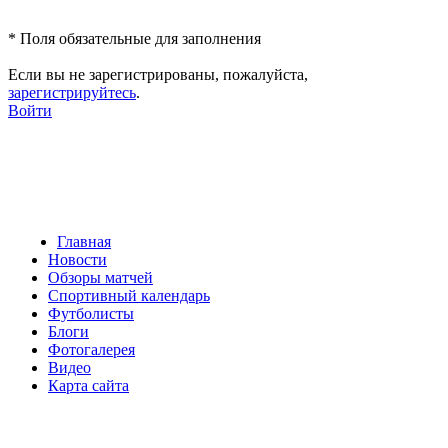
*
Поля обязательные для заполнения
Если вы не зарегистрированы, пожалуйста,
зарегистрируйтесь
.
Войти
Главная
Новости
Обзоры матчей
Спортивный календарь
Футболисты
Блоги
Фотогалерея
Видео
Карта сайта