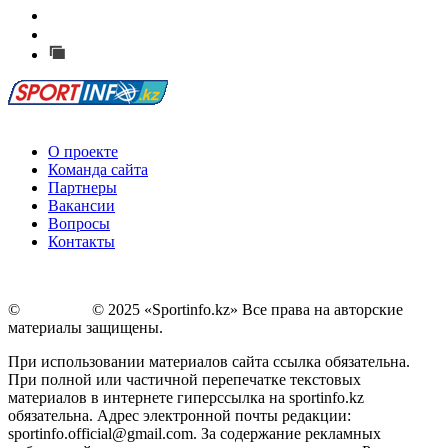
Есть идея?
Сообщить о мероприятии
Перейти на старый сайт
О проекте
Команда сайта
Партнеры
Вакансии
Вопросы
Контакты
©
Copyright
© 2025 «Sportinfo.kz» Все права на авторские
материалы защищены.
При использовании материалов сайта ссылка обязательна.
При полной или частичной перепечатке текстовых
материалов в интернете гиперссылка на sportinfo.kz
обязательна. Адрес электронной почты редакции:
sportinfo.official@gmail.com. За содержание рекламных