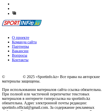
Есть идея?
Сообщить о мероприятии
Перейти на старый сайт
О проекте
Команда сайта
Партнеры
Вакансии
Вопросы
Контакты
©
Copyright
© 2025 «Sportinfo.kz» Все права на авторские
материалы защищены.
При использовании материалов сайта ссылка обязательна.
При полной или частичной перепечатке текстовых
материалов в интернете гиперссылка на sportinfo.kz
обязательна. Адрес электронной почты редакции:
sportinfo.official@gmail.com. За содержание рекламных