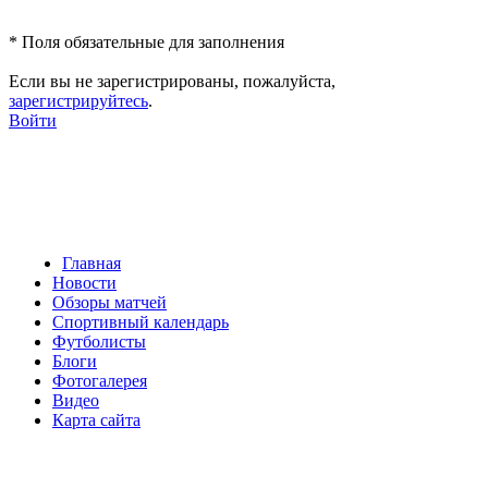
*
Поля обязательные для заполнения
Если вы не зарегистрированы, пожалуйста,
зарегистрируйтесь
.
Войти
Главная
Новости
Обзоры матчей
Спортивный календарь
Футболисты
Блоги
Фотогалерея
Видео
Карта сайта