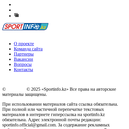
Есть идея?
Сообщить о мероприятии
Перейти на старый сайт
О проекте
Команда сайта
Партнеры
Вакансии
Вопросы
Контакты
©
Copyright
© 2025 «Sportinfo.kz» Все права на авторские
материалы защищены.
При использовании материалов сайта ссылка обязательна.
При полной или частичной перепечатке текстовых
материалов в интернете гиперссылка на sportinfo.kz
обязательна. Адрес электронной почты редакции:
sportinfo.official@gmail.com. За содержание рекламных