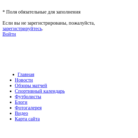
*
Поля обязательные для заполнения
Если вы не зарегистрированы, пожалуйста,
зарегистрируйтесь
.
Войти
Главная
Новости
Обзоры матчей
Спортивный календарь
Футболисты
Блоги
Фотогалерея
Видео
Карта сайта