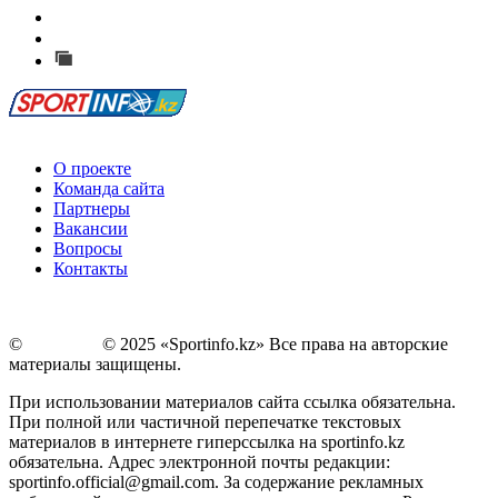
Есть идея?
Сообщить о мероприятии
Перейти на старый сайт
О проекте
Команда сайта
Партнеры
Вакансии
Вопросы
Контакты
©
Copyright
© 2025 «Sportinfo.kz» Все права на авторские
материалы защищены.
При использовании материалов сайта ссылка обязательна.
При полной или частичной перепечатке текстовых
материалов в интернете гиперссылка на sportinfo.kz
обязательна. Адрес электронной почты редакции:
sportinfo.official@gmail.com. За содержание рекламных