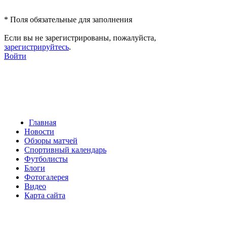
*
Поля обязательные для заполнения
Если вы не зарегистрированы, пожалуйста,
зарегистрируйтесь
.
Войти
Главная
Новости
Обзоры матчей
Спортивный календарь
Футболисты
Блоги
Фотогалерея
Видео
Карта сайта