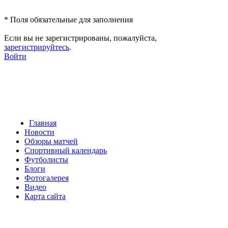
*
Поля обязательные для заполнения
Если вы не зарегистрированы, пожалуйста,
зарегистрируйтесь
.
Войти
Главная
Новости
Обзоры матчей
Спортивный календарь
Футболисты
Блоги
Фотогалерея
Видео
Карта сайта