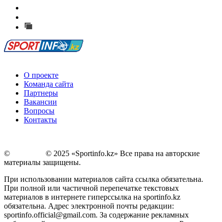
Есть идея?
Сообщить о мероприятии
Перейти на старый сайт
О проекте
Команда сайта
Партнеры
Вакансии
Вопросы
Контакты
©
Copyright
© 2025 «Sportinfo.kz» Все права на авторские
материалы защищены.
При использовании материалов сайта ссылка обязательна.
При полной или частичной перепечатке текстовых
материалов в интернете гиперссылка на sportinfo.kz
обязательна. Адрес электронной почты редакции:
sportinfo.official@gmail.com. За содержание рекламных