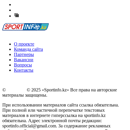
Есть идея?
Сообщить о мероприятии
Перейти на старый сайт
О проекте
Команда сайта
Партнеры
Вакансии
Вопросы
Контакты
©
Copyright
© 2025 «Sportinfo.kz» Все права на авторские
материалы защищены.
При использовании материалов сайта ссылка обязательна.
При полной или частичной перепечатке текстовых
материалов в интернете гиперссылка на sportinfo.kz
обязательна. Адрес электронной почты редакции:
sportinfo.official@gmail.com. За содержание рекламных