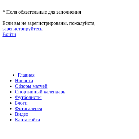
*
Поля обязательные для заполнения
Если вы не зарегистрированы, пожалуйста,
зарегистрируйтесь
.
Войти
Главная
Новости
Обзоры матчей
Спортивный календарь
Футболисты
Блоги
Фотогалерея
Видео
Карта сайта