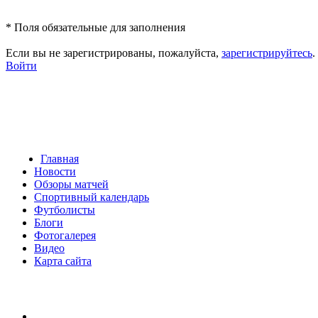
*
Поля обязательные для заполнения
Если вы не зарегистрированы, пожалуйста,
зарегистрируйтесь
.
Войти
Главная
Новости
Обзоры матчей
Спортивный календарь
Футболисты
Блоги
Фотогалерея
Видео
Карта сайта
Есть идея?