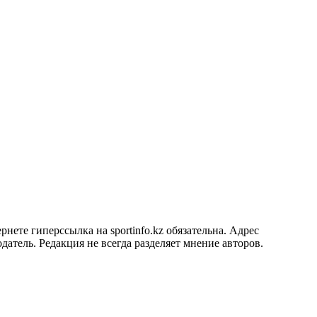
ете гиперссылка на sportinfo.kz обязательна. Адрес
датель. Редакция не всегда разделяет мнение авторов.