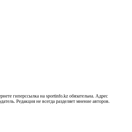
ете гиперссылка на sportinfo.kz обязательна. Адрес
датель. Редакция не всегда разделяет мнение авторов.