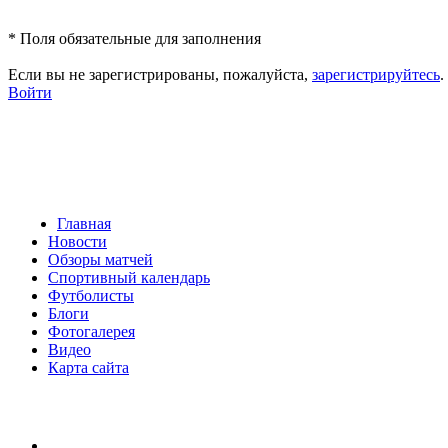
*
Поля обязательные для заполнения
Если вы не зарегистрированы, пожалуйста,
зарегистрируйтесь
.
Войти
Главная
Новости
Обзоры матчей
Спортивный календарь
Футболисты
Блоги
Фотогалерея
Видео
Карта сайта
Есть идея?