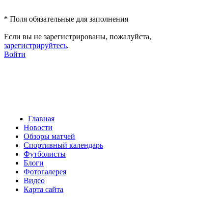
*
Поля обязательные для заполнения
Если вы не зарегистрированы, пожалуйста,
зарегистрируйтесь
.
Войти
Главная
Новости
Обзоры матчей
Спортивный календарь
Футболисты
Блоги
Фотогалерея
Видео
Карта сайта