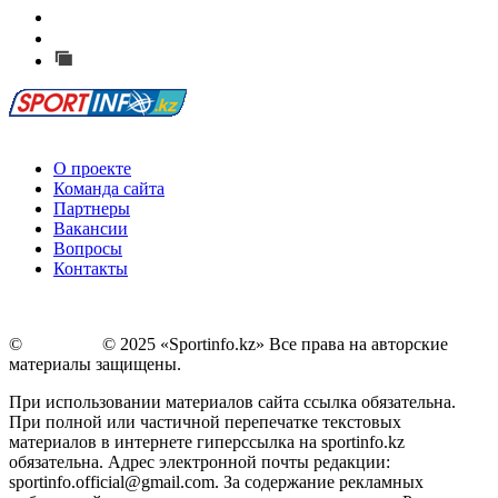
Есть идея?
Сообщить о мероприятии
Перейти на старый сайт
О проекте
Команда сайта
Партнеры
Вакансии
Вопросы
Контакты
©
Copyright
© 2025 «Sportinfo.kz» Все права на авторские
материалы защищены.
При использовании материалов сайта ссылка обязательна.
При полной или частичной перепечатке текстовых
материалов в интернете гиперссылка на sportinfo.kz
обязательна. Адрес электронной почты редакции:
sportinfo.official@gmail.com. За содержание рекламных