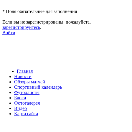
*
Поля обязательные для заполнения
Если вы не зарегистрированы, пожалуйста,
зарегистрируйтесь
.
Войти
Главная
Новости
Обзоры матчей
Спортивный календарь
Футболисты
Блоги
Фотогалерея
Видео
Карта сайта