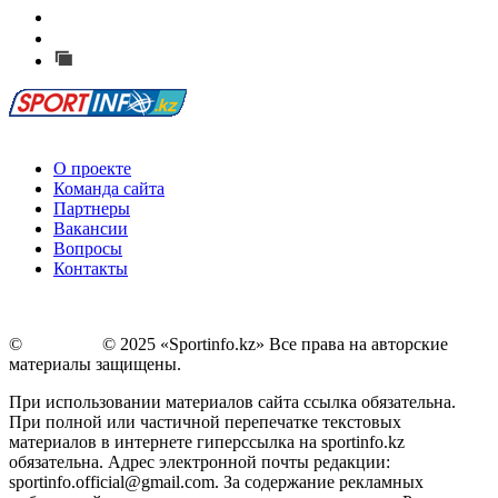
Есть идея?
Сообщить о мероприятии
Перейти на старый сайт
О проекте
Команда сайта
Партнеры
Вакансии
Вопросы
Контакты
©
Copyright
© 2025 «Sportinfo.kz» Все права на авторские
материалы защищены.
При использовании материалов сайта ссылка обязательна.
При полной или частичной перепечатке текстовых
материалов в интернете гиперссылка на sportinfo.kz
обязательна. Адрес электронной почты редакции:
sportinfo.official@gmail.com. За содержание рекламных