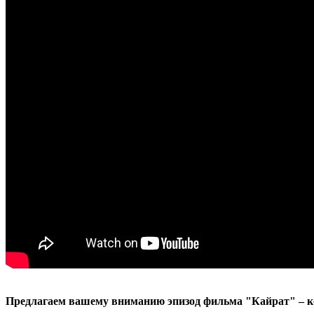
Предлагаем вашему вниманию эпизод фильма "Кайрат" – ко