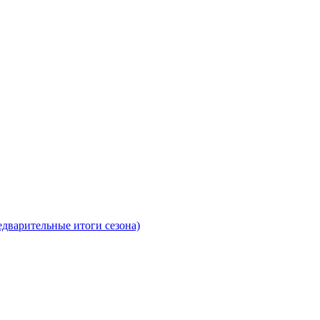
едварительные итоги сезона)