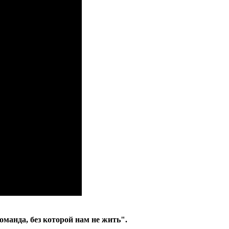
манда, без которой нам не жить".