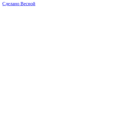
Сделано Весной