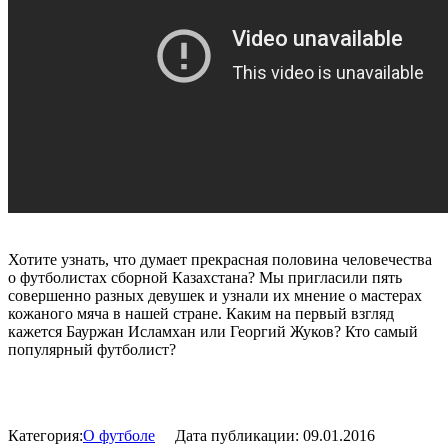
Хотите узнать, что думает прекрасная половина человечества
о футболистах сборной Казахстана? Мы пригласили пять
совершенно разных девушек и узнали их мнение о мастерах
кожаного мяча в нашей стране. Каким на первый взгляд
кажется Бауржан Исламхан или Георгий Жуков? Кто самый
популярный футболист?
Категория:
О футболе
Дата публикации:
09.01.2016