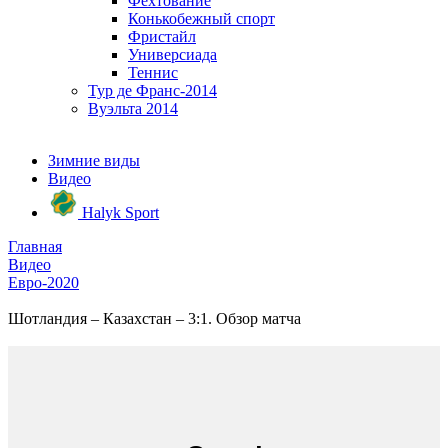
Фехтование
Конькобежный спорт
Фристайл
Универсиада
Теннис
Тур де Франс-2014
Вуэльта 2014
Зимние виды
Видео
Halyk Sport
Главная
Видео
Евро-2020
Шотландия – Казахстан – 3:1. Обзор матча