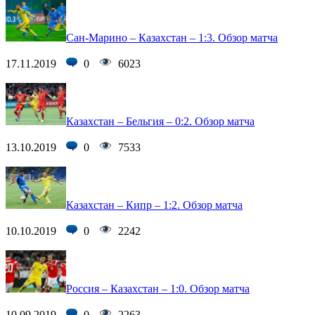
Сан-Марино – Казахстан – 1:3. Обзор матча
17.11.2019
0
6023
Казахстан – Бельгия – 0:2. Обзор матча
13.10.2019
0
7533
Казахстан – Кипр – 1:2. Обзор матча
10.10.2019
0
2242
Россия – Казахстан – 1:0. Обзор матча
10.09.2019
0
2263