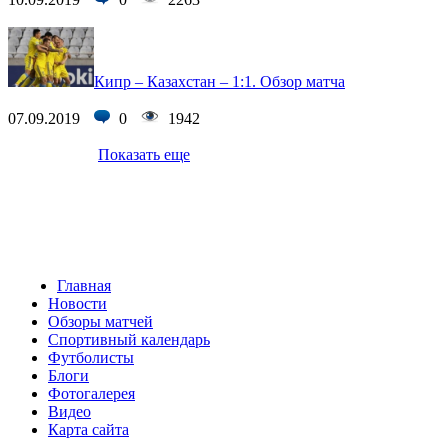
Кипр – Казахстан – 1:1. Обзор матча
07.09.2019
0
1942
Показать еще
Главная
Новости
Обзоры матчей
Спортивный календарь
Футболисты
Блоги
Фотогалерея
Видео
Карта сайта