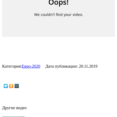
Категория:
Евро-2020
Дата публикации:
20.11.2019
Другие видео