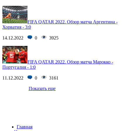
FIFA QATAR 2022. Обзор матча Аргентина -
Хорватия - 3:0
14.12.2022
0
3925
FIFA QATAR 2022. Обзор матча Марокко -
Португалия - 1:0
11.12.2022
0
3161
Показать еще
Главная