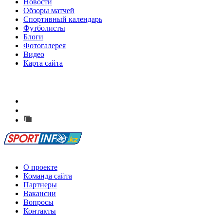
Новости
Обзоры матчей
Спортивный календарь
Футболисты
Блоги
Фотогалерея
Видео
Карта сайта
Есть идея?
Сообщить о мероприятии
Перейти на старый сайт
О проекте
Команда сайта
Партнеры
Вакансии
Вопросы
Контакты