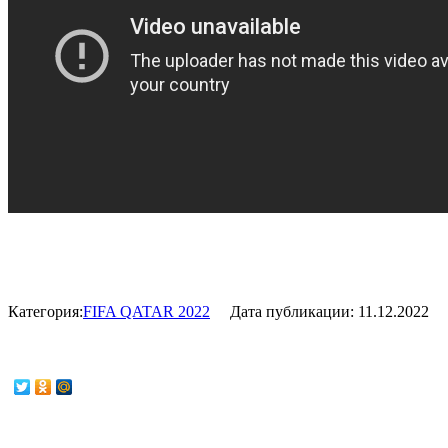
Категория:
FIFA QATAR 2022
Дата публикации:
11.12.2022