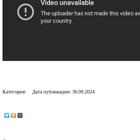
Категория:
Дата публикации:
30.09.2024