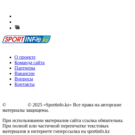
Есть идея?
Сообщить о мероприятии
Перейти на старый сайт
О проекте
Команда сайта
Партнеры
Вакансии
Вопросы
Контакты
©
Copyright
© 2025 «Sportinfo.kz» Все права на авторские
материалы защищены.
При использовании материалов сайта ссылка обязательна.
При полной или частичной перепечатке текстовых
материалов в интернете гиперссылка на sportinfo.kz