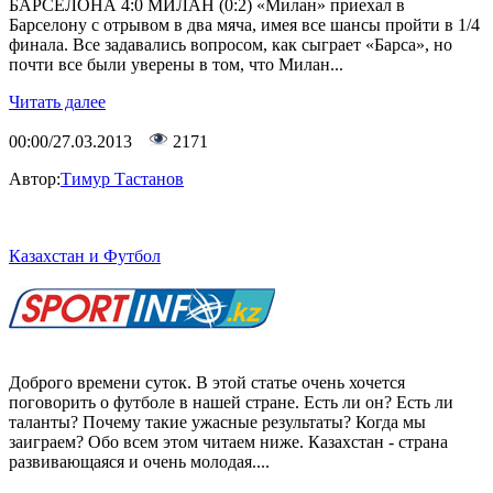
БАРСЕЛОНА 4:0 МИЛАН (0:2) «Милан» приехал в
Барселону с отрывом в два мяча, имея все шансы пройти в 1/4
финала. Все задавались вопросом, как сыграет «Барса», но
почти все были уверены в том, что Милан...
Читать далее
00:00/27.03.2013
2171
Автор:
Тимур Тастанов
Казахстан и Футбол
Доброго времени суток. В этой статье очень хочется
поговорить о футболе в нашей стране. Есть ли он? Есть ли
таланты? Почему такие ужасные результаты? Когда мы
заиграем? Обо всем этом читаем ниже. Казахстан - страна
развивающаяся и очень молодая....