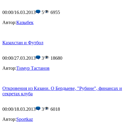
00:00/16.03.2013
5
6955
Автор:
Казыбек
Казахстан и Футбол
00:00/27.03.2013
3
18680
Автор:
Тимур Тастанов
Откровения из Казани. О Бердыеве, "Рубине", финансах и
секретах клуба
00:00/18.03.2013
3
6018
Автор:
Sportkaz