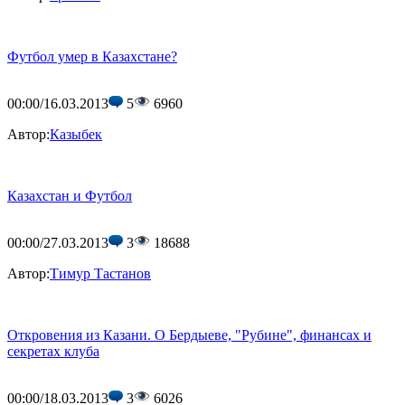
Футбол умер в Казахстане?
00:00/16.03.2013
5
6960
Автор:
Казыбек
Казахстан и Футбол
00:00/27.03.2013
3
18688
Автор:
Тимур Тастанов
Откровения из Казани. О Бердыеве, "Рубине", финансах и
секретах клуба
00:00/18.03.2013
3
6026