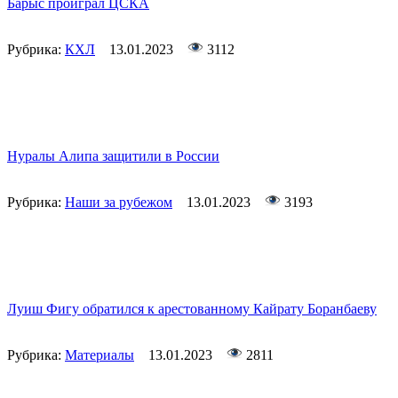
Барыс проиграл ЦСКА
Рубрика:
КХЛ
13.01.2023
3112
Нуралы Алипа защитили в России
Рубрика:
Наши за рубежом
13.01.2023
3193
Луиш Фигу обратился к арестованному Кайрату Боранбаеву
Рубрика:
Материалы
13.01.2023
2811