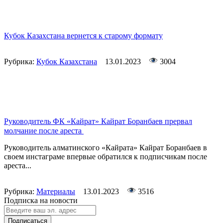
Кубок Казахстана вернется к старому формату
Рубрика:
Кубок Казахстана
13.01.2023
3004
Руководитель ФК «Кайрат» Кайрат Боранбаев прервал
молчание после ареста
Руководитель алматинского «Кайрата» Кайрат Боранбаев в
своем инстаграме впервые обратился к подписчикам после
ареста...
Рубрика:
Материалы
13.01.2023
3516
Подписка на новости
Подписаться