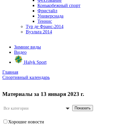
Фехтование
Конькобежный спорт
Фристайл
Универсиада
Теннис
Тур де Франс-2014
Вуэльта 2014
Зимние виды
Видео
Halyk Sport
Главная
Спортивный календарь
Материалы за 13 января 2023 г.
Показать
Все категории
Хорошие новости