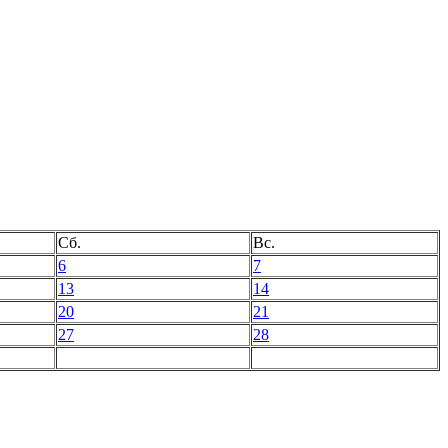
Сб.
Вс.
6
7
13
14
20
21
27
28