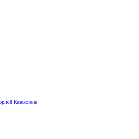
орной Казахстана