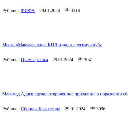
Рубрика:
ФИФА
29.01.2024
3314
Место «Мактаарала» в КПЛ отдали другому клубу
Рубрика:
Премьер-лига
29.01.2024
3041
Магомед Адиев сделал откровенное признание о поражении сб
Рубрика:
Сборная Казахстана
29.01.2024
3096