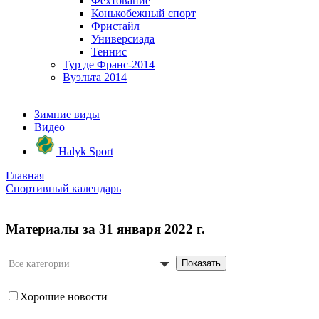
Фехтование
Конькобежный спорт
Фристайл
Универсиада
Теннис
Тур де Франс-2014
Вуэльта 2014
Зимние виды
Видео
Halyk Sport
Главная
Спортивный календарь
Материалы за 31 января 2022 г.
Показать
Все категории
Хорошие новости