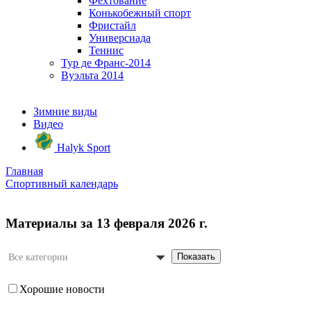
Фехтование
Конькобежный спорт
Фристайл
Универсиада
Теннис
Тур де Франс-2014
Вуэльта 2014
Зимние виды
Видео
Halyk Sport
Главная
Спортивный календарь
Материалы за 13 февраля 2026 г.
Показать
Все категории
Хорошие новости