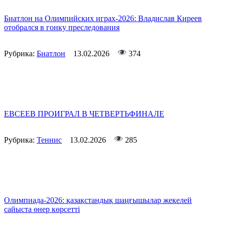
Биатлон на Олимпийских играх-2026: Владислав Киреев
отобрался в гонку преследования
Рубрика:
Биатлон
13.02.2026
374
ЕВСЕЕВ ПРОИГРАЛ В ЧЕТВЕРТЬФИНАЛЕ
Рубрика:
Теннис
13.02.2026
285
Олимпиада-2026: қазақстандық шаңғышылар жекелей
сайыста өнер көрсетті