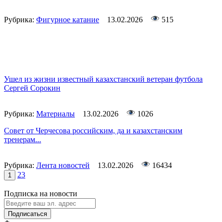
Рубрика:
Фигурное катание
13.02.2026
515
Ушел из жизни известный казахстанский ветеран футбола
Сергей Сорокин
Рубрика:
Материалы
13.02.2026
1026
Совет от Черчесова российским, да и казахстанским
тренерам...
Рубрика:
Лента новостей
13.02.2026
16434
2
3
1
Подписка на новости
Подписаться