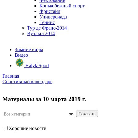
Фехтование
Конькобежный спорт
Фристайл
Универсиада
Теннис
Тур де Франс-2014
Вуэльта 2014
Зимние виды
Видео
Halyk Sport
Главная
Спортивный календарь
Материалы за 10 марта 2019 г.
Показать
Все категории
Хорошие новости