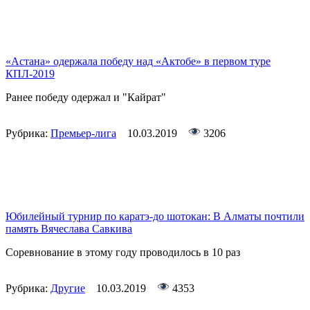
«Астана» одержала победу над «Актобе» в первом туре
КПЛ-2019
Ранее победу одержал и "Кайрат"
Рубрика:
Премьер-лига
10.03.2019
3206
Юбилейный турнир по каратэ-до шотокан: В Алматы почтили
память Вячеслава Савкива
Соревнование в этому году проводилось в 10 раз
Рубрика:
Другие
10.03.2019
4353