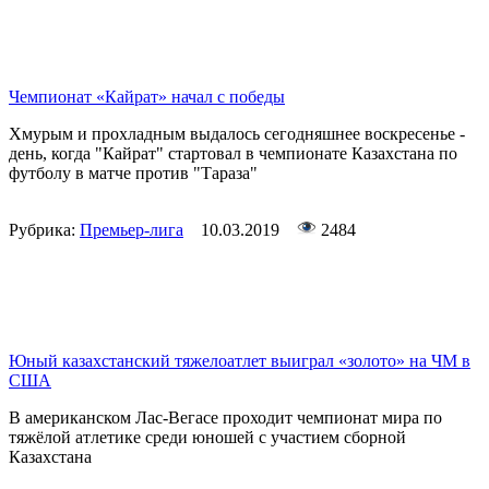
Чемпионат «Кайрат» начал с победы
Хмурым и прохладным выдалось сегодняшнее воскресенье -
день, когда "Кайрат" стартовал в чемпионате Казахстана по
футболу в матче против "Тараза"
Рубрика:
Премьер-лига
10.03.2019
2484
Юный казахстанский тяжелоатлет выиграл «золото» на ЧМ в
США
В американском Лас-Вегасе проходит чемпионат мира по
тяжёлой атлетике среди юношей с участием сборной
Казахстана