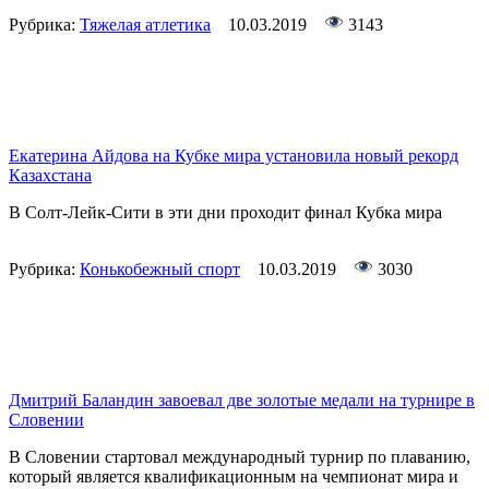
Рубрика:
Тяжелая атлетика
10.03.2019
3143
Екатерина Айдова на Кубке мира установила новый рекорд
Казахстана
В Солт-Лейк-Сити в эти дни проходит финал Кубка мира
Рубрика:
Конькобежный спорт
10.03.2019
3030
Дмитрий Баландин завоевал две золотые медали на турнире в
Словении
В Словении стартовал международный турнир по плаванию,
который является квалификационным на чемпионат мира и