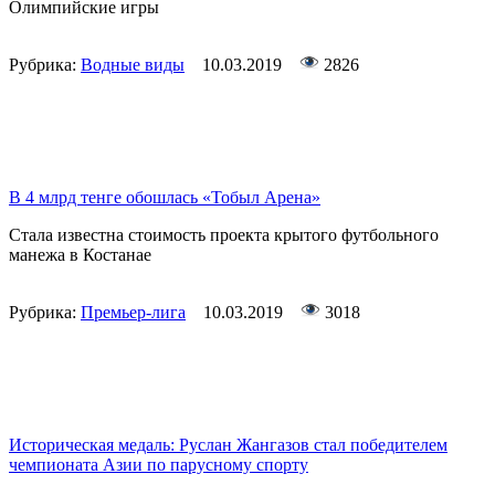
Олимпийские игры
Рубрика:
Водные виды
10.03.2019
2826
В 4 млрд тенге обошлась «Тобыл Арена»
Стала известна стоимость проекта крытого футбольного
манежа в Костанае
Рубрика:
Премьер-лига
10.03.2019
3018
Историческая медаль: Руслан Жангазов стал победителем
чемпионата Азии по парусному спорту