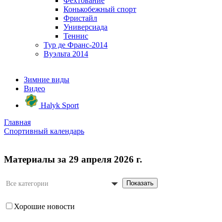
Фехтование
Конькобежный спорт
Фристайл
Универсиада
Теннис
Тур де Франс-2014
Вуэльта 2014
Зимние виды
Видео
Halyk Sport
Главная
Спортивный календарь
Материалы за 29 апреля 2026 г.
Показать
Все категории
Хорошие новости