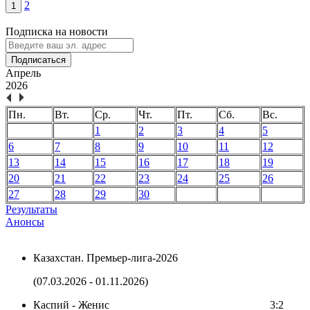
2
1
Подписка на новости
Подписаться
Апрель
2026
Пн.
Вт.
Ср.
Чт.
Пт.
Сб.
Вс.
1
2
3
4
5
6
7
8
9
10
11
12
13
14
15
16
17
18
19
20
21
22
23
24
25
26
27
28
29
30
Результаты
Анонсы
Казахстан. Премьер-лига-2026
(07.03.2026 - 01.11.2026)
Каспий - Женис
3:2