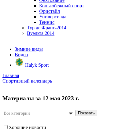
Фехтование
Конькобежный спорт
Фристайл
Универсиада
Теннис
Тур де Франс-2014
Вуэльта 2014
Зимние виды
Видео
Halyk Sport
Главная
Спортивный календарь
Материалы за 12 мая 2023 г.
Показать
Все категории
Хорошие новости