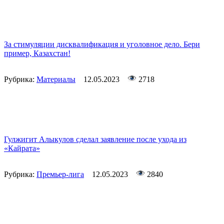
За стимуляции дисквалификация и уголовное дело. Бери
пример, Казахстан!
Рубрика:
Материалы
12.05.2023
2718
Гулжигит Алыкулов сделал заявление после ухода из
«Кайрата»
Рубрика:
Премьер-лига
12.05.2023
2840