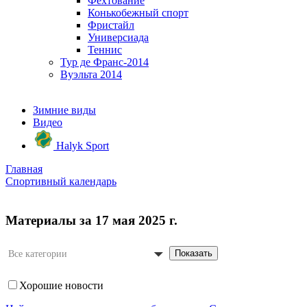
Фехтование
Конькобежный спорт
Фристайл
Универсиада
Теннис
Тур де Франс-2014
Вуэльта 2014
Зимние виды
Видео
Halyk Sport
Главная
Спортивный календарь
Материалы за 17 мая 2025 г.
Показать
Все категории
Хорошие новости