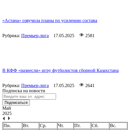
«Астана» озвучила планы по усилению состава
Рубрика:
Премьер-лига
17.05.2025
2581
В КФФ «разнесли» игру футболистов сборной Казахстана
Рубрика:
Премьер-лига
17.05.2025
2641
Подписка на новости
Подписаться
Май
2025
Пн.
Вт.
Ср.
Чт.
Пт.
Сб.
Вс.