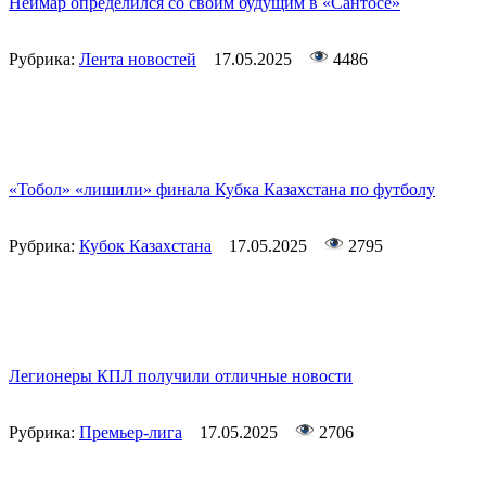
Неймар определился со своим будущим в «Сантосе»
Рубрика:
Лента новостей
17.05.2025
4486
«Тобол» «лишили» финала Кубка Казахстана по футболу
Рубрика:
Кубок Казахстана
17.05.2025
2795
Легионеры КПЛ получили отличные новости
Рубрика:
Премьер-лига
17.05.2025
2706