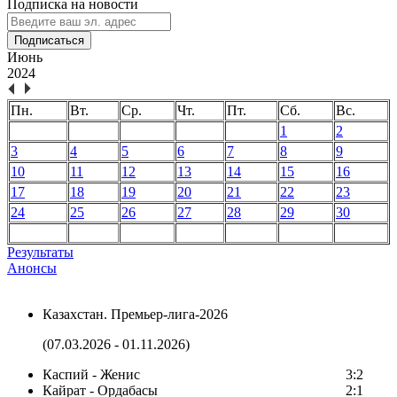
Подписка на новости
Подписаться
Июнь
2024
Пн.
Вт.
Ср.
Чт.
Пт.
Сб.
Вс.
1
2
3
4
5
6
7
8
9
10
11
12
13
14
15
16
17
18
19
20
21
22
23
24
25
26
27
28
29
30
Результаты
Анонсы
Казахстан. Премьер-лига-2026
(07.03.2026 - 01.11.2026)
Каспий - Женис
3:2
Кайрат - Ордабасы
2:1