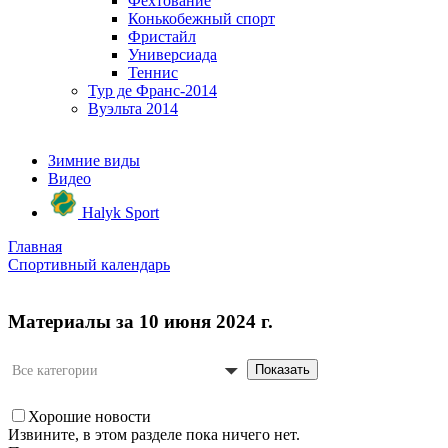
Фехтование
Конькобежный спорт
Фристайл
Универсиада
Теннис
Тур де Франс-2014
Вуэльта 2014
Зимние виды
Видео
Halyk Sport
Главная
Спортивный календарь
Материалы за 10 июня 2024 г.
Показать
Все категории
Хорошие новости
Извините, в этом разделе пока ничего нет.