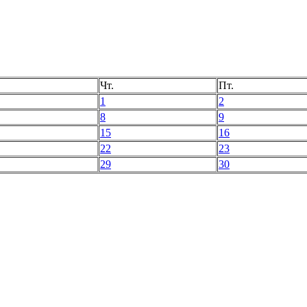
Чт.
Пт.
1
2
8
9
15
16
22
23
29
30