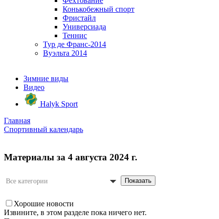
Фехтование
Конькобежный спорт
Фристайл
Универсиада
Теннис
Тур де Франс-2014
Вуэльта 2014
Зимние виды
Видео
Halyk Sport
Главная
Спортивный календарь
Материалы за 4 августа 2024 г.
Показать
Все категории
Хорошие новости
Извините, в этом разделе пока ничего нет.