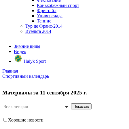
Фехтование
Конькобежный спорт
Фристайл
Универсиада
Теннис
Тур де Франс-2014
Вуэльта 2014
Зимние виды
Видео
Halyk Sport
Главная
Спортивный календарь
Материалы за 11 сентября 2025 г.
Показать
Все категории
Хорошие новости