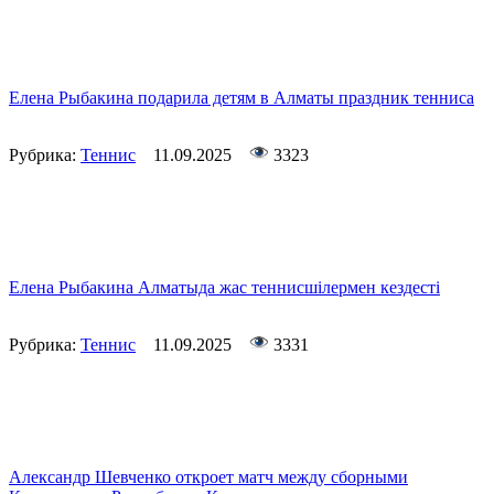
Елена Рыбакина подарила детям в Алматы праздник тенниса
Рубрика:
Теннис
11.09.2025
3323
Елена Рыбакина Алматыда жас теннисшілермен кездесті
Рубрика:
Теннис
11.09.2025
3331
Александр Шевченко откроет матч между сборными