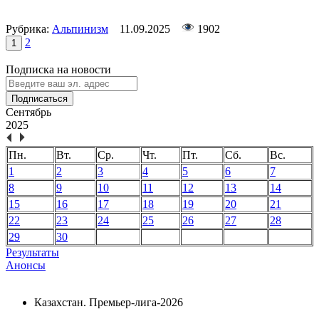
Рубрика:
Альпинизм
11.09.2025
1902
2
1
Подписка на новости
Подписаться
Сентябрь
2025
Пн.
Вт.
Ср.
Чт.
Пт.
Сб.
Вс.
1
2
3
4
5
6
7
8
9
10
11
12
13
14
15
16
17
18
19
20
21
22
23
24
25
26
27
28
29
30
Результаты
Анонсы
Казахстан. Премьер-лига-2026