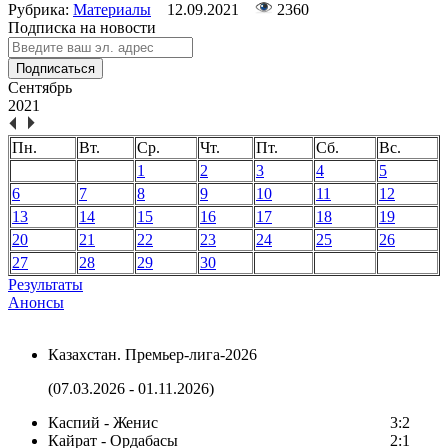
Рубрика:
Материалы
12.09.2021
2360
Подписка на новости
Подписаться
Сентябрь
2021
Пн.
Вт.
Ср.
Чт.
Пт.
Сб.
Вс.
1
2
3
4
5
6
7
8
9
10
11
12
13
14
15
16
17
18
19
20
21
22
23
24
25
26
27
28
29
30
Результаты
Анонсы
Казахстан. Премьер-лига-2026
(07.03.2026 - 01.11.2026)
Каспий - Женис
3:2
Кайрат - Ордабасы
2:1