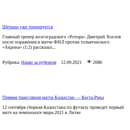
Щеткин уже тренируется
Главный тренер волгоградского «Ротора» Дмитрий Хохлов
после поражения в матче ФНЛ против тольятинского
«Акрона» (1:2) рассказал...
Рубрика:
Наши за рубежом
12.09.2021
2686
Прямая трансляция матча Казахстан — Коста-Рика
12 сентября сборная Казахстана по футзалу проведет первый
матч на чемпионате мира-2021 в Литве