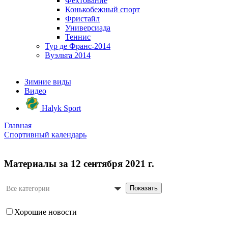
Фехтование
Конькобежный спорт
Фристайл
Универсиада
Теннис
Тур де Франс-2014
Вуэльта 2014
Зимние виды
Видео
Halyk Sport
Главная
Спортивный календарь
Материалы за 12 сентября 2021 г.
Показать
Все категории
Хорошие новости