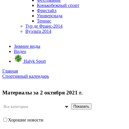
Фехтование
Конькобежный спорт
Фристайл
Универсиада
Теннис
Тур де Франс-2014
Вуэльта 2014
Зимние виды
Видео
Halyk Sport
Главная
Спортивный календарь
Материалы за 2 октября 2021 г.
Показать
Все категории
Хорошие новости