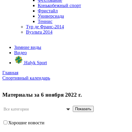
Фехтование
Конькобежный спорт
Фристайл
Универсиада
Теннис
Тур де Франс-2014
Вуэльта 2014
Зимние виды
Видео
Halyk Sport
Главная
Спортивный календарь
Материалы за 6 ноября 2022 г.
Показать
Все категории
Хорошие новости