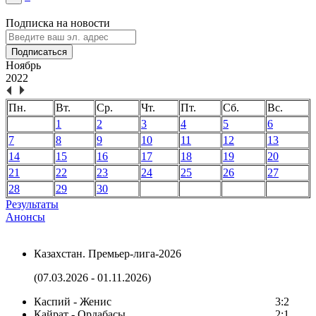
Подписка на новости
Подписаться
Ноябрь
2022
Пн.
Вт.
Ср.
Чт.
Пт.
Сб.
Вс.
1
2
3
4
5
6
7
8
9
10
11
12
13
14
15
16
17
18
19
20
21
22
23
24
25
26
27
28
29
30
Результаты
Анонсы
Казахстан. Премьер-лига-2026
(07.03.2026 - 01.11.2026)
Каспий - Женис
3:2
Кайрат - Ордабасы
2:1